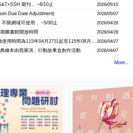
&T+SSH 期刊， ~6/10止
2026/05/15
 Due Date Adjustment)
2026/05/07
限網域可使用， ~5/30止
2026/04/28
年度第2學期圖書館開放時間
2026/04/28
國家圖書館「學位論文相似檢測輔助系統」開放使用時間為115年04月27日起至115年08月31日止
2026/04/27
的經典繪本由我展演」行動故事盒創作活動
2026/04/07
More...