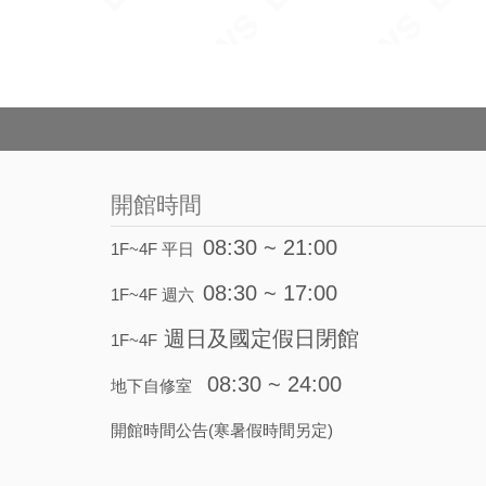
開館時間
08:30 ~ 21:00
1F~4F 平日
08:30 ~ 17:00
1F~4F 週六
週日及國定假日閉館
1F~4F
08:30 ~ 24:00
地下自修室
開館時間公告(寒暑假時間另定)