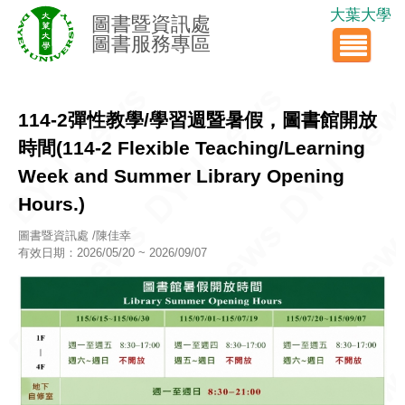
大葉大學
圖書暨資訊處
圖書服務專區
114-2彈性教學/學習週暨暑假，圖書館開放
時間(114-2 Flexible Teaching/Learning
Week and Summer Library Opening
Hours.)
圖書暨資訊處 /陳佳幸
有效日期：2026/05/20 ~ 2026/09/07