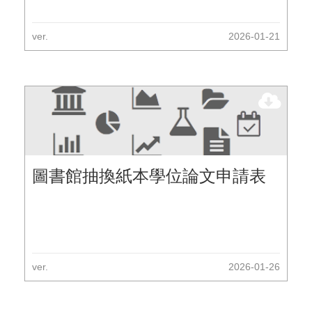
ver.
2026-01-21
圖書館抽換紙本學位論文申請表
ver.
2026-01-26