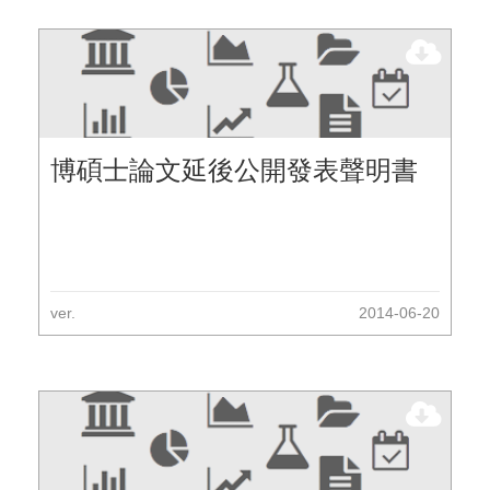
博碩士論文延後公開發表聲明書
ver.
2014-06-20