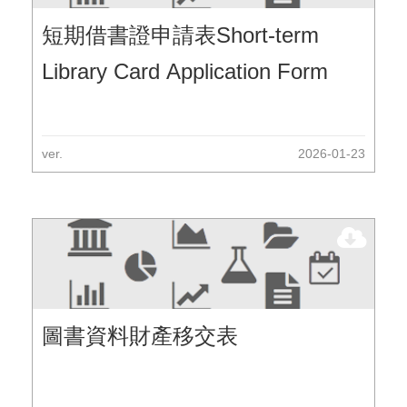
短期借書證申請表Short-term
Library Card Application Form
ver.
2026-01-23
圖書資料財產移交表