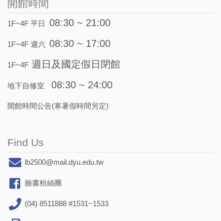
開館時間
08:30 ~ 21:00
1F~4F 平日
08:30 ~ 17:00
1F~4F 週六
週日及國定假日閉館
1F~4F
08:30 ~ 24:00
地下自修室
開館時間公告(寒暑假時間另定)
Find Us
lb2500@mail.dyu.edu.tw
臉書粉絲團
(04) 8511888 #1531~1533