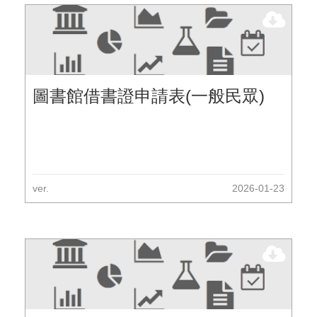
圖書館借書證申請表(一般民眾)
ver.
2026-01-23