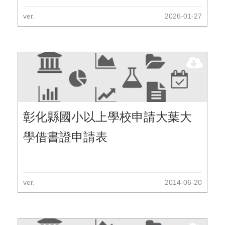
ver.
2026-01-27
彰化縣國小以上學校申請大葉大
學借書證申請表
ver.
2014-06-20