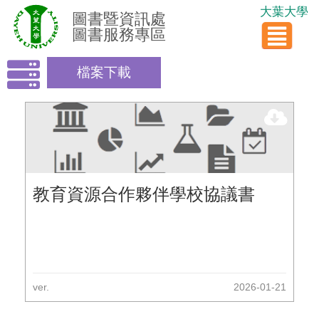
大葉大學
圖書暨資訊處
圖書服務專區
檔案下載
教育資源合作夥伴學校協議書
ver.
2026-01-21