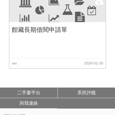
館藏長期借閱申請單
ver.
2026-01-26
二手書平台
系所評鑑
與我連絡