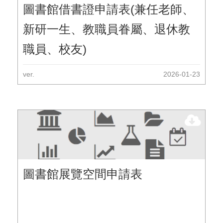
圖書館借書證申請表(兼任老師、
新研一生、教職員眷屬、退休教
職員、校友)
ver.
2026-01-23
圖書館展覽空間申請表