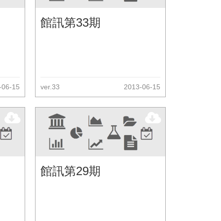
館訊第33期
-06-15
ver.33
2013-06-15
館訊第29期