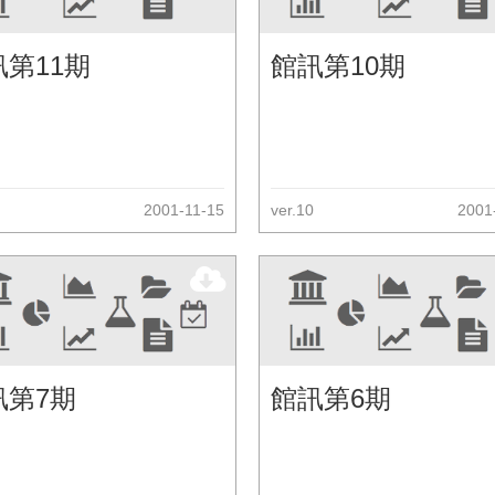
訊第11期
館訊第10期
2001-11-15
ver.10
2001
訊第7期
館訊第6期