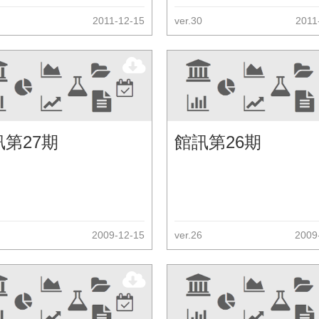
2011-12-15
ver.30
2011
訊第27期
館訊第26期
2009-12-15
ver.26
2009