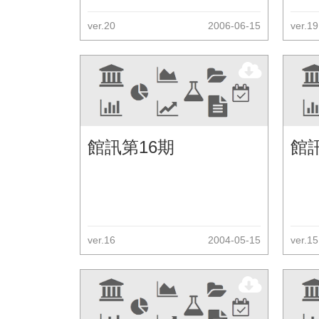
ver.20
2006-06-15
ver.19
館訊第16期
館
ver.16
2004-05-15
ver.15