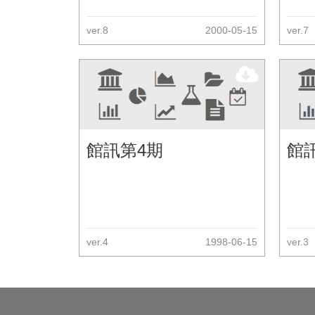
ver.8
2000-05-15
ver.7
館訊第4期
館
ver.4
1998-06-15
ver.3