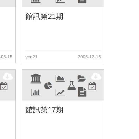
館訊第21期
-06-15
ver.21
2006-12-15
館訊第17期