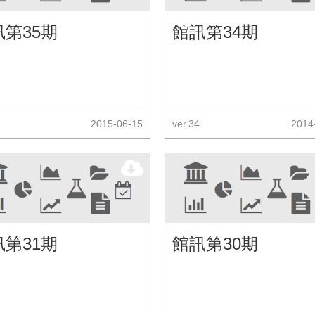
訊第35期
館訊第34期
2015-06-15
ver.34
2014
訊第31期
館訊第30期