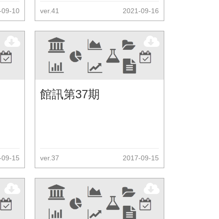
-09-10
ver.41
2021-09-16
館訊第37期
-09-15
ver.37
2017-09-15