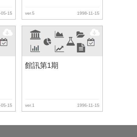
-05-15
ver.5
1998-11-15
館訊第1期
-05-15
ver.1
1996-11-15