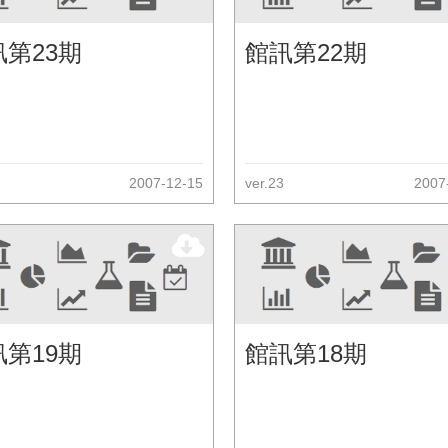
訊第23期
館訊第22期
2007-12-15
ver.23
2007
訊第19期
館訊第18期