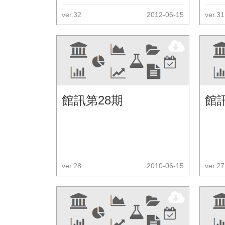
ver.32
2012-06-15
ver.31
館訊第28期
館
ver.28
2010-06-15
ver.27