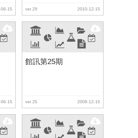
-06-15
ver.29
2010-12-15
館訊第25期
-06-15
ver.25
2008-12-15