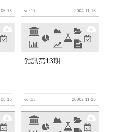
-06-15
ver.17
2004-11-15
館訊第13期
-05-15
ver.13
20002-11-15