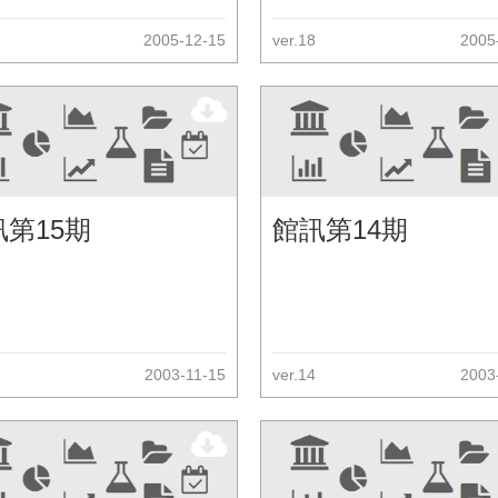
2005-12-15
ver.18
2005
訊第15期
館訊第14期
2003-11-15
ver.14
2003