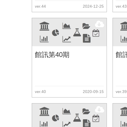
ver.44
2024-12-25
ver.43
館訊第40期
館
ver.40
2020-09-15
ver.39