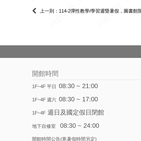
開館時間
08:30 ~ 21:00
1F~4F 平日
08:30 ~ 17:00
1F~4F 週六
週日及國定假日閉館
1F~4F
08:30 ~ 24:00
地下自修室
開館時間公告(寒暑假時間另定)